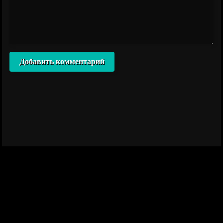
Добавить комментарий