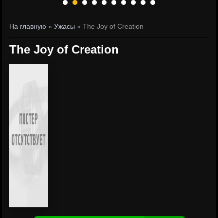
На главную
»
Ужасы
» The Joy of Creation
The Joy of Creation