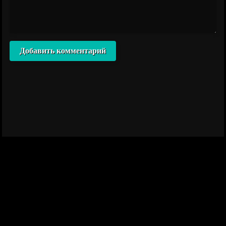
Добавить комментарий