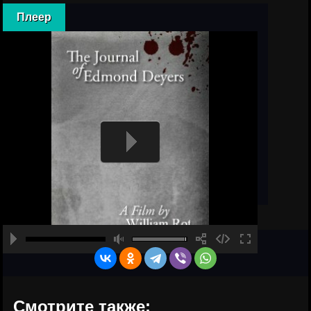
Плеер
Смотрите также: