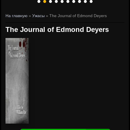
На главную
»
Ужасы
» The Journal of Edmond Deyers
The Journal of Edmond Deyers