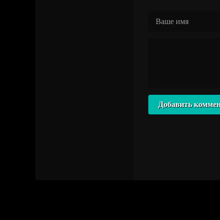
Добавить комме