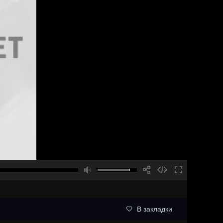
В закладки