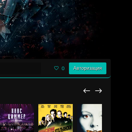
0
Авторизация