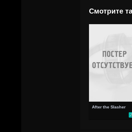
Смотрите та
After the Slasher