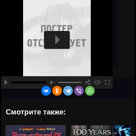
Смотрите также: