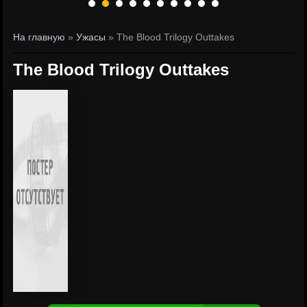
На главную
»
Ужасы
» The Blood Trilogy Outtakes
The Blood Trilogy Outtakes