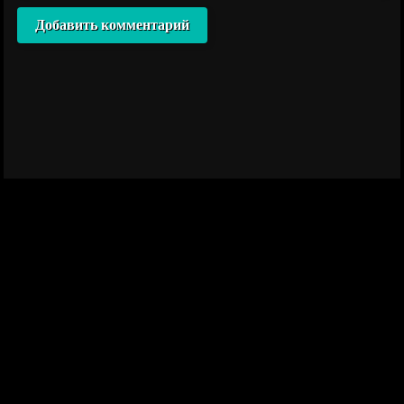
Добавить комментарий