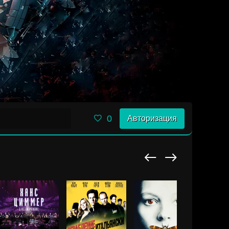
0
Авторизация