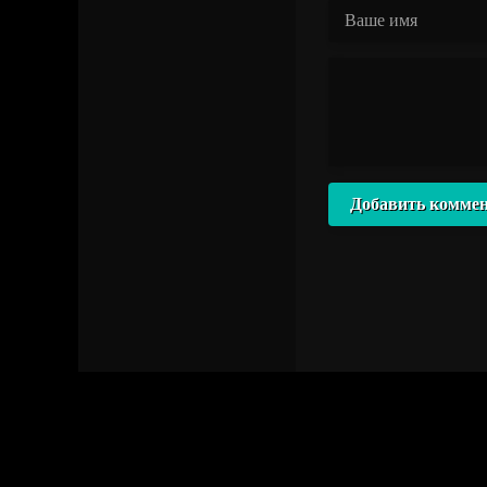
Добавить комме