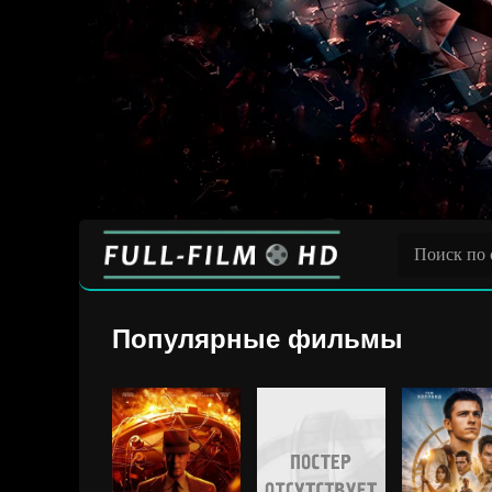
Популярные фильмы