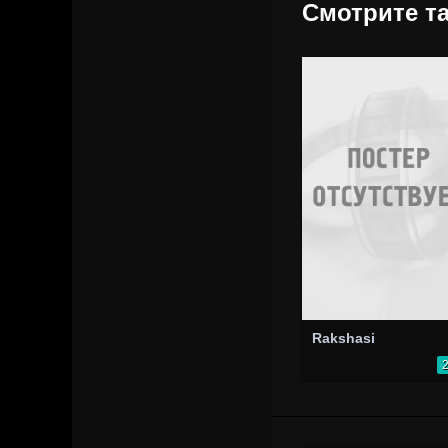
Смотрите та
Rakshasi