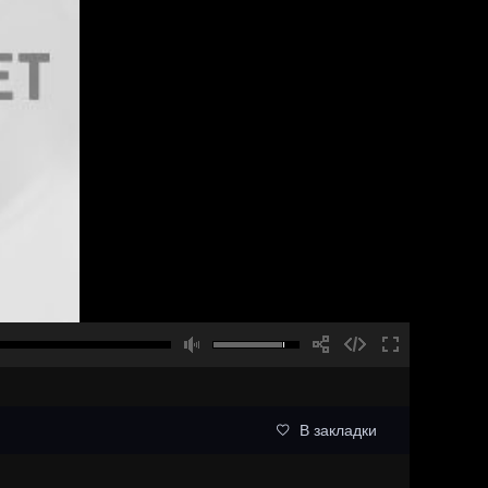
В закладки