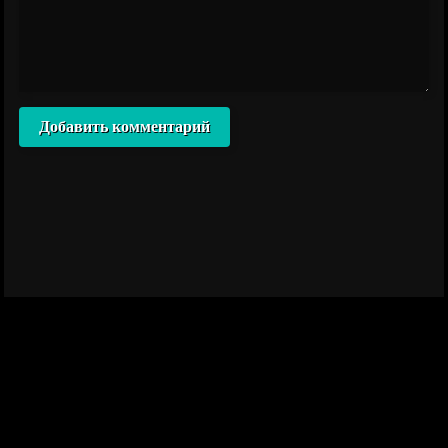
Добавить комментарий