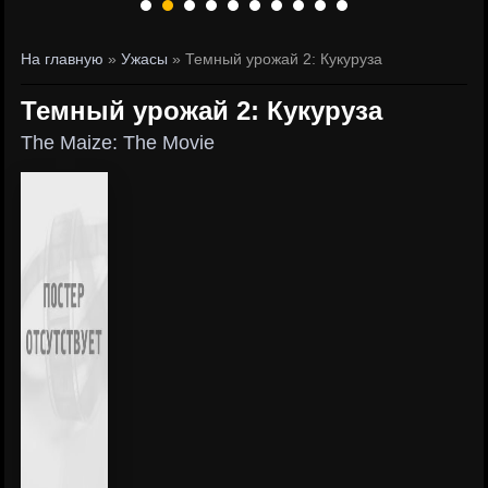
На главную
»
Ужасы
» Темный урожай 2: Кукуруза
Темный урожай 2: Кукуруза
The Maize: The Movie