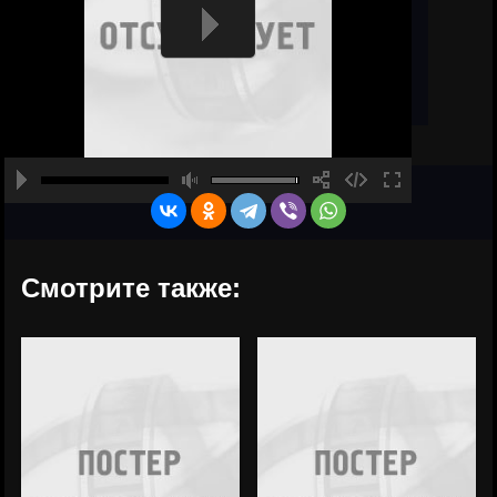
Смотрите также: