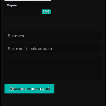
Харви
2002
Добавить комментарий