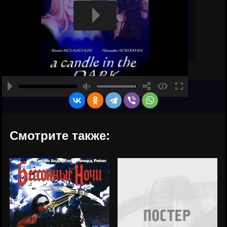
Смотрите также: