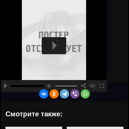
Смотрите также: