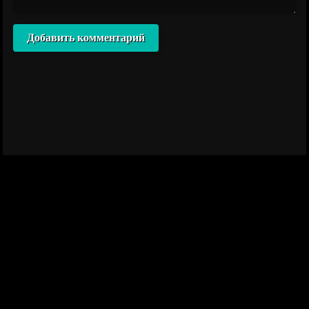
Добавить комментарий