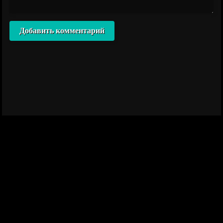
Добавить комментарий