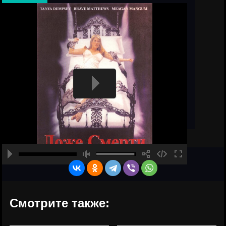
Смотрите также: