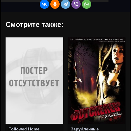
Смотрите также:
Followed Home
Зарубленные