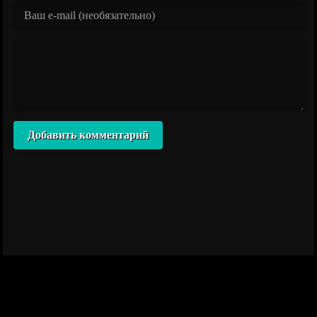
Добавить комментарий