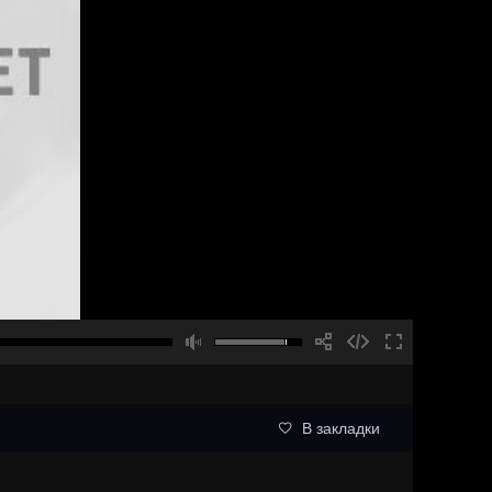
В закладки