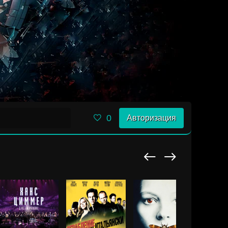
0
Авторизация