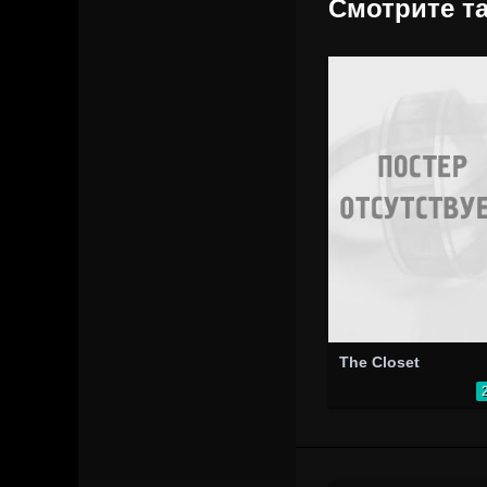
Смотрите та
The Closet