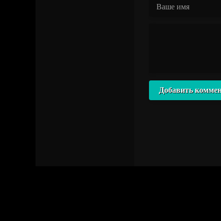
Добавить комме