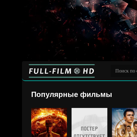
Популярные фильмы