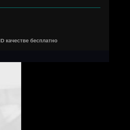
HD качестве бесплатно