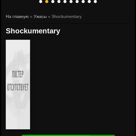
На главную
»
Ужасы
» Shockumentary
Shockumentary