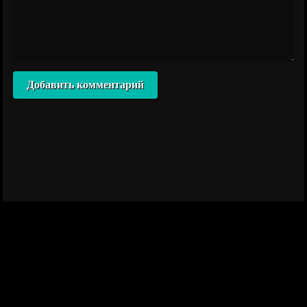
Добавить комментарий