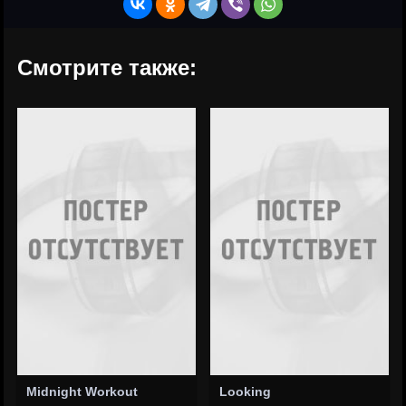
Смотрите также:
Midnight Workout
Looking