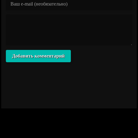
Добавить комментарий