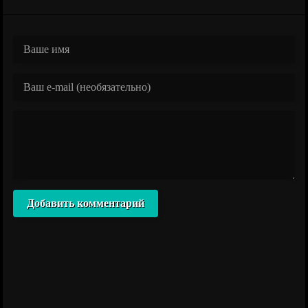
Добавить комментарий