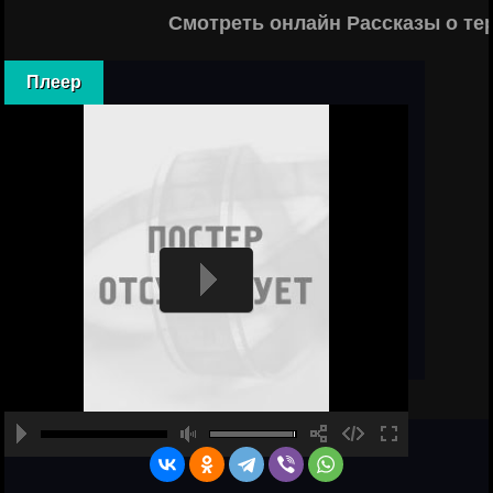
Смотреть онлайн Рассказы о те
Плеер