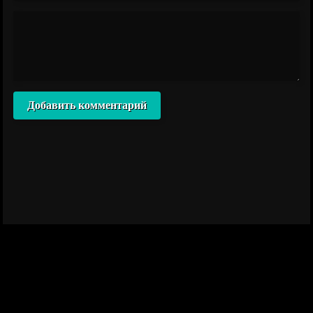
Добавить комментарий