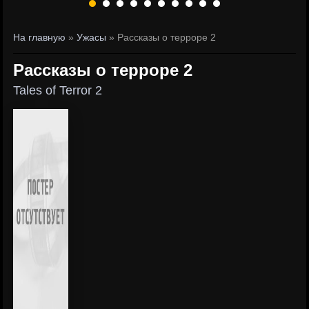
На главную
»
Ужасы
» Рассказы о терроре 2
Рассказы о терроре 2
Tales of Terror 2