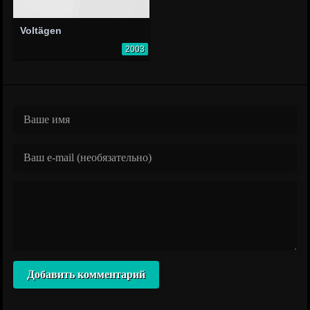
Voltägen
2003
Добавить комментарий