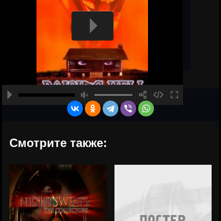
Смотрите также: