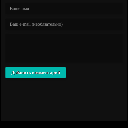
Добавить комментарий