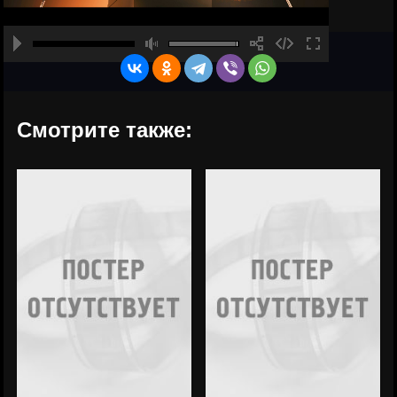
Смотрите также: