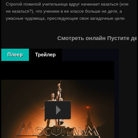
Строгой пожилой учительнице вдруг начинает казаться (или
не казаться?), что ученики в ее классе больше не дети, а
ужасные чудовища, преследующие свои загадочные цели.
Смотреть онлайн Пустите де
Плеер
Трейлер