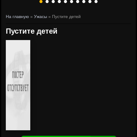
На главную
»
Ужасы
» Пустите детей
Пустите детей