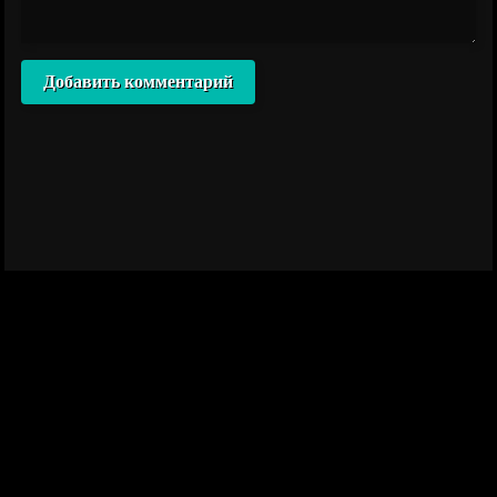
Добавить комментарий