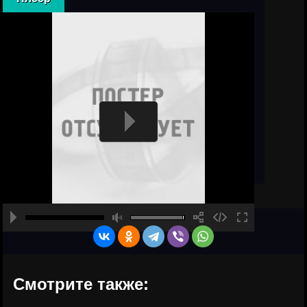
Смотрите также: