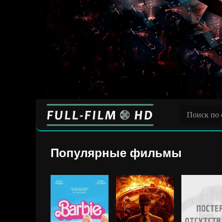
Популярные фильмы