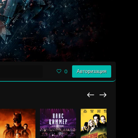
0
Авторизация