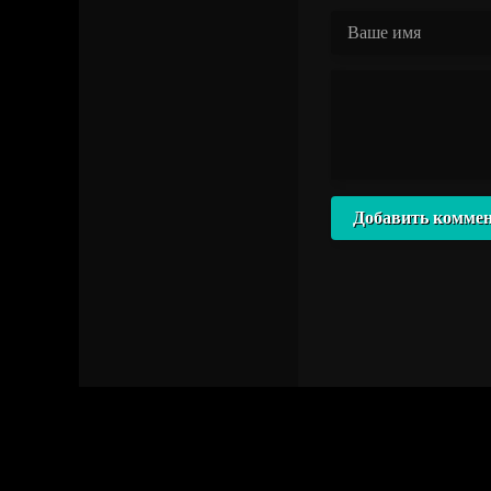
Добавить комме