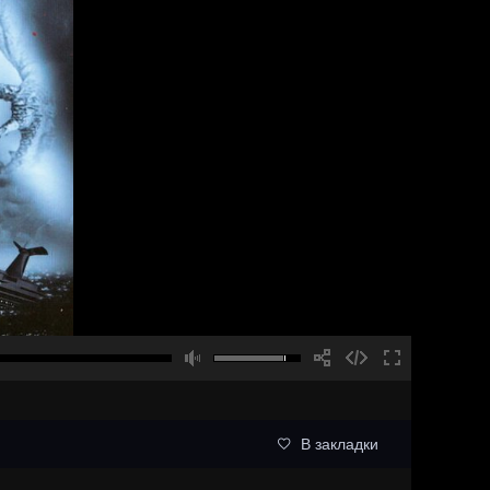
В закладки