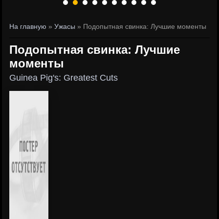
На главную
»
Ужасы
» Подопытная свинка: Лучшие моменты
Подопытная свинка: Лучшие
моменты
Guinea Pig's: Greatest Cuts