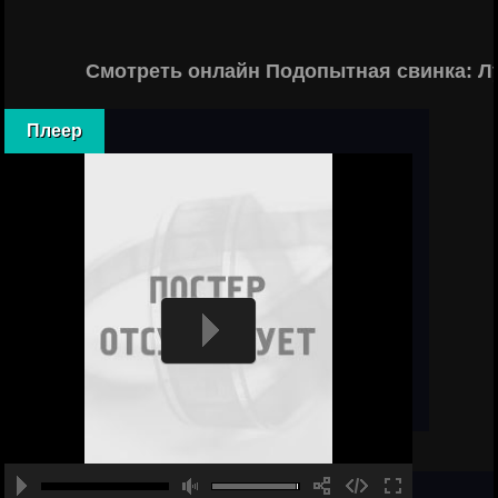
Смотреть онлайн Подопытная свинка: Л
Плеер