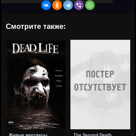
Смотрите также:
Живые мертвецы
The Second Death