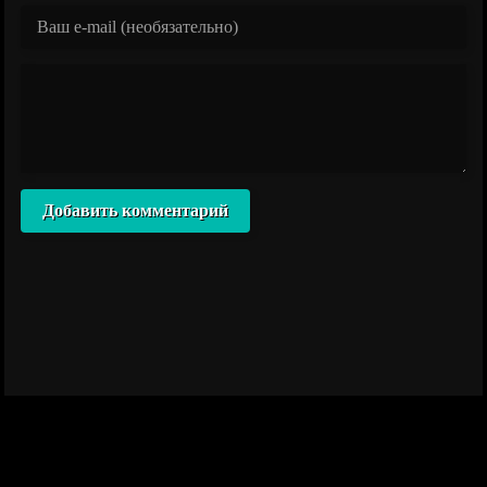
Добавить комментарий