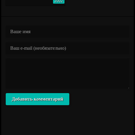
2002
Добавить комментарий