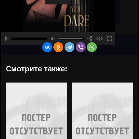
Смотрите также: