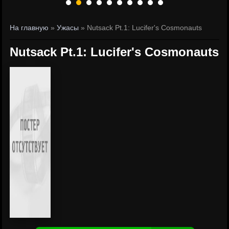
На главную
»
Ужасы
» Nutsack Pt.1: Lucifer's Cosmonauts
Nutsack Pt.1: Lucifer's Cosmonauts