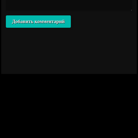
Добавить комментарий