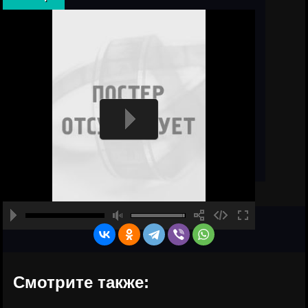
Смотрите также: