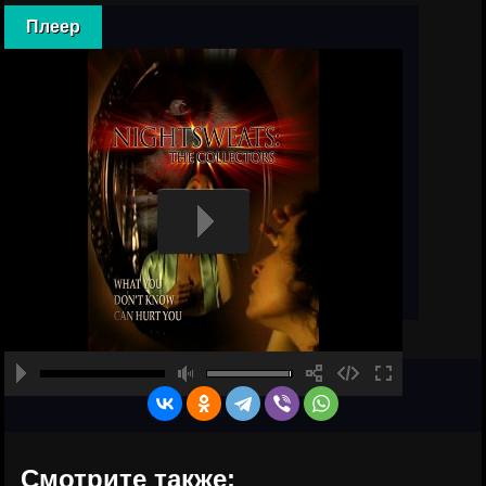
Плеер
Смотрите также: