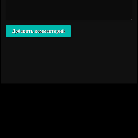
Добавить комментарий