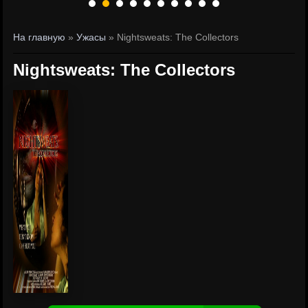
На главную
»
Ужасы
» Nightsweats: The Collectors
Nightsweats: The Collectors