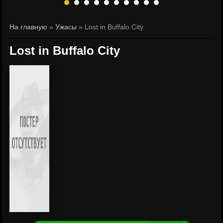
На главную
»
Ужасы
» Lost in Buffalo City
Lost in Buffalo City