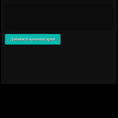
Добавить комментарий