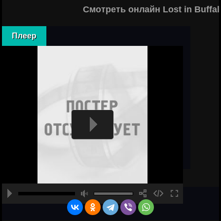
Смотреть онлайн Lost in Buffa
Плеер