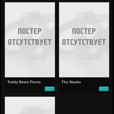
Teddy Bears Picnic
The Stacks
2017
2017