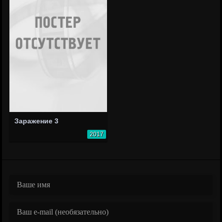
Заражение 3
2017