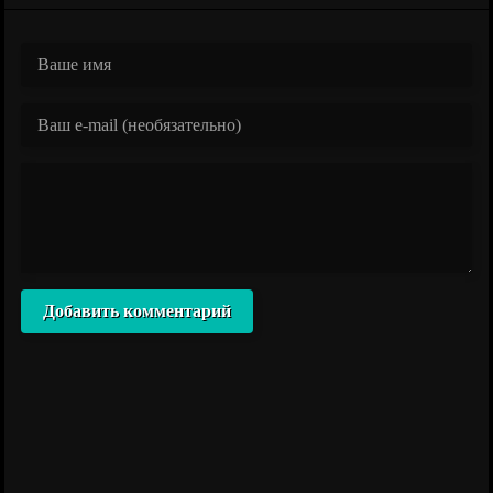
Добавить комментарий