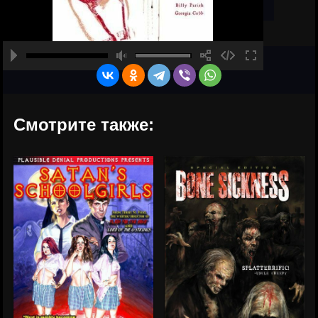
Смотрите также: