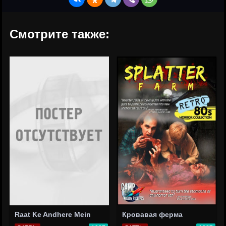
Смотрите также:
Raat Ke Andhere Mein
Кровавая ферма