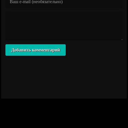
Добавить комментарий