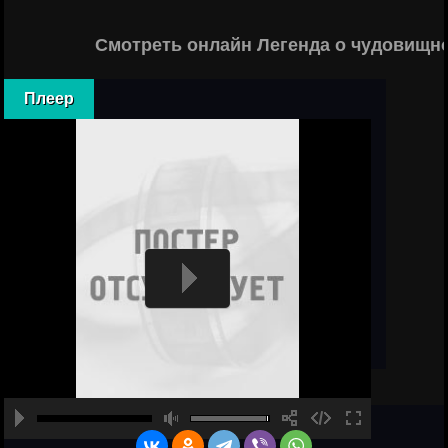
Смотреть онлайн Легенда о чудовищно
Плеер