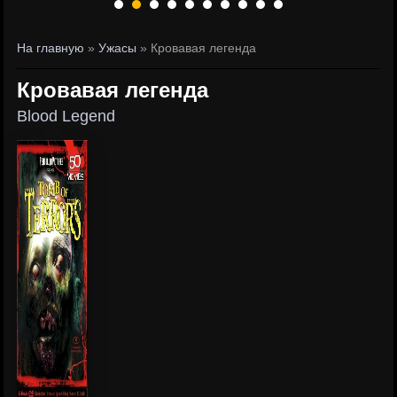
На главную
»
Ужасы
» Кровавая легенда
Кровавая легенда
Blood Legend