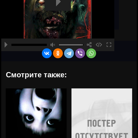
Смотрите также: