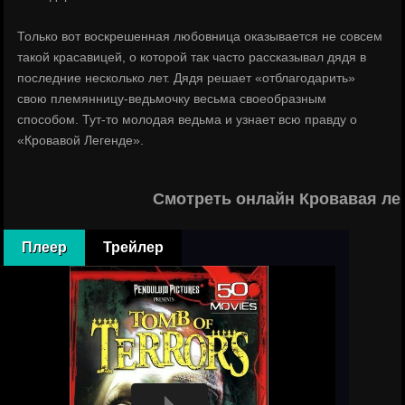
Только вот воскрешенная любовница оказывается не совсем
такой красавицей, о которой так часто рассказывал дядя в
последние несколько лет. Дядя решает «отблагодарить»
свою племянницу-ведьмочку весьма своеобразным
способом. Тут-то молодая ведьма и узнает всю правду о
«Кровавой Легенде».
Смотреть онлайн Кровавая ле
Плеер
Трейлер