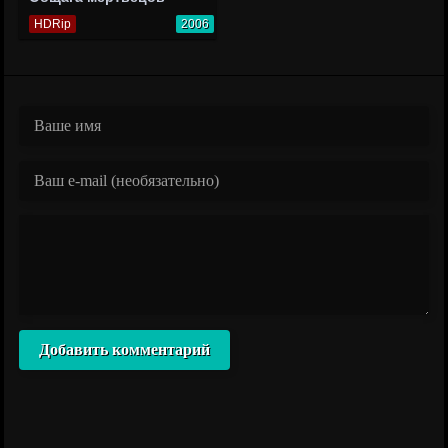
HDRip
2006
Добавить комментарий