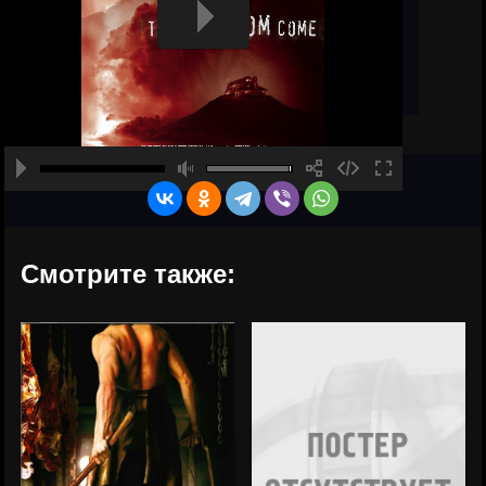
Смотрите также: