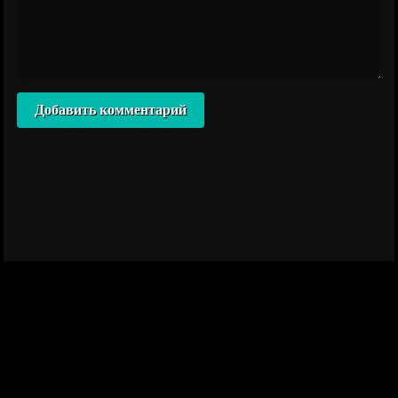
Добавить комментарий