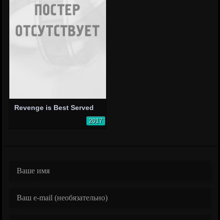
Revenge is Best Served
2017