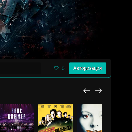
0
Авторизация