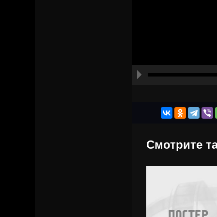
Смотрите та