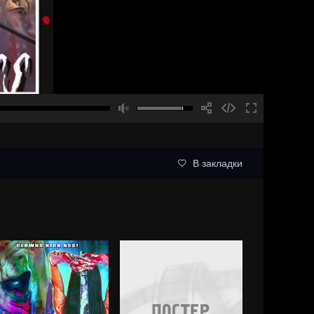
В закладки