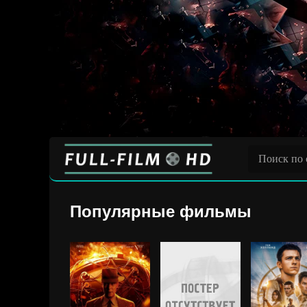
Популярные фильмы