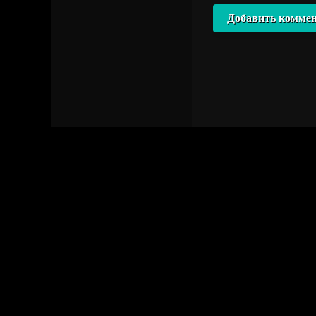
Добавить комме