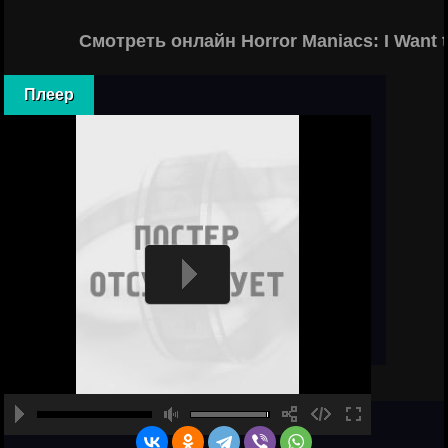
Смотреть онлайн Horror Maniacs: I Want 
Плеер