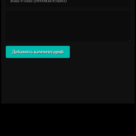
Добавить комментарий