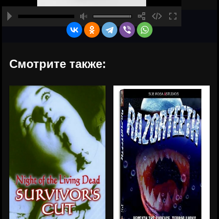
Смотрите также: