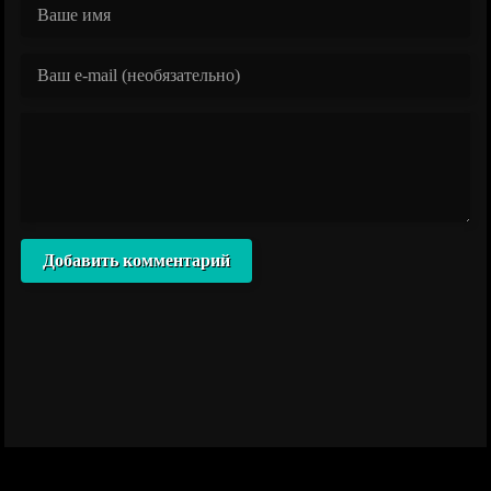
Добавить комментарий