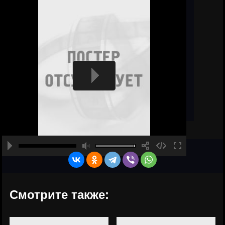
Смотрите также: