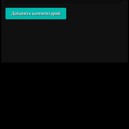
Добавить комментарий