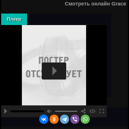
Смотреть онлайн Grace 
Плеер