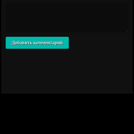
Добавить комментарий