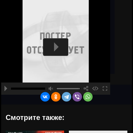
Смотрите также: