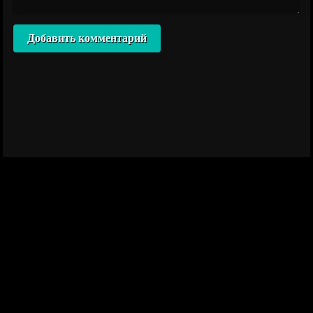
Добавить комментарий