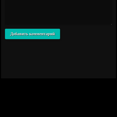
Добавить комментарий