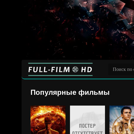
Популярные фильмы