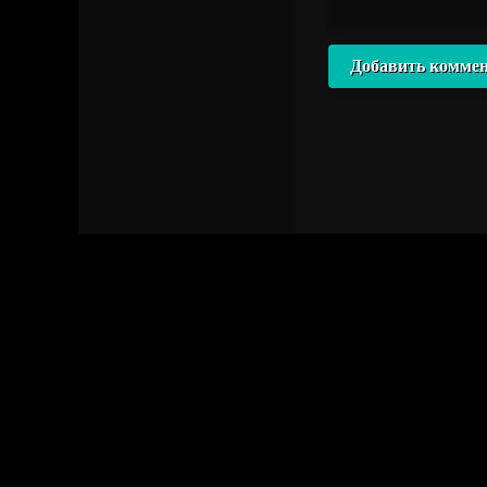
Добавить комме