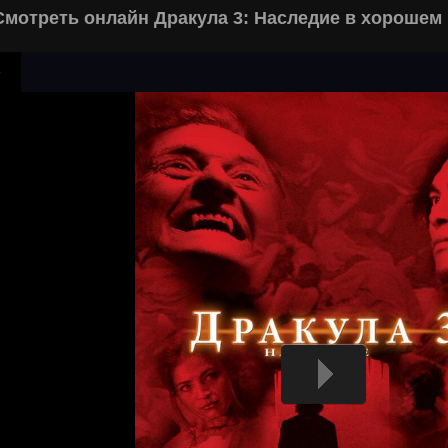
Смотреть онлайн Дракула 3: Наследие в хорошем 
р