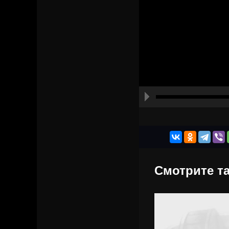
Смотрите та