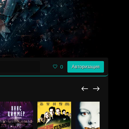
0
Авторизация