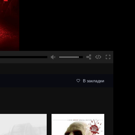
В закладки