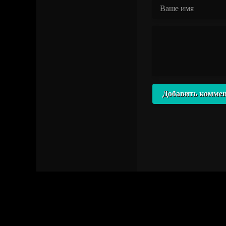
Добавить комме