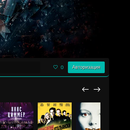
0
Авторизация