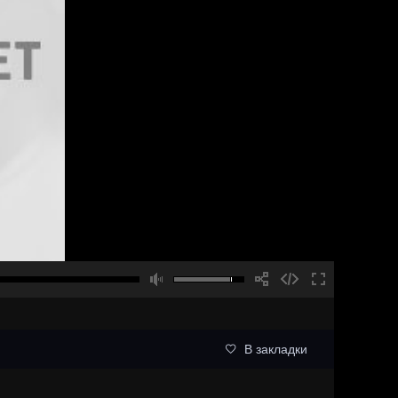
В закладки