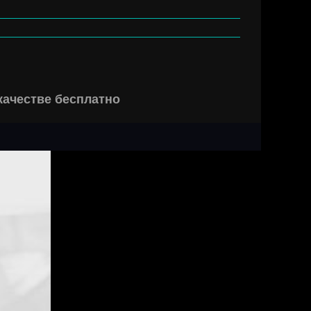
качестве бесплатно