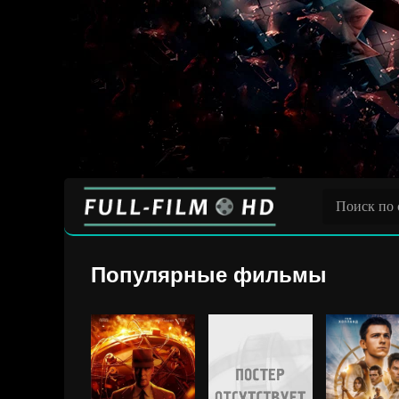
Популярные фильмы