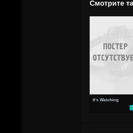
Смотрите та
It's Watching