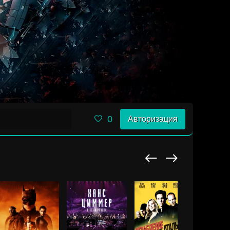
0
Авторизация