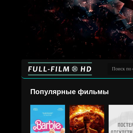
Популярные фильмы