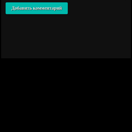
Добавить комментарий