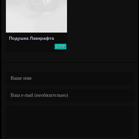
Подушка Лавкрафта
2006