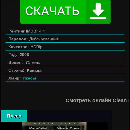
Рейтинг IMDB:
4.4
Перевод:
Дублированный
Качество:
HDRip
Год:
2006
Время:
71 мин.
Страна:
Канада
Жанр:
Ужасы
Смотреть онлайн Clean 
Плеер