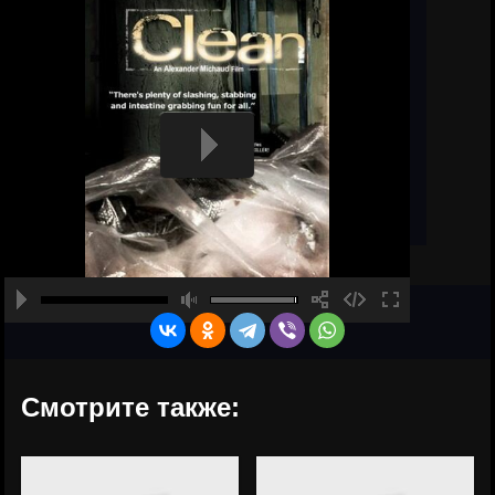
Смотрите также: