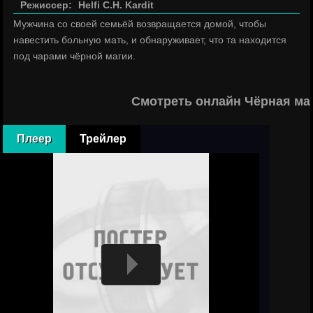
Режиссер:
Helfi C.H. Kardit
Мужчина со своей семьёй возвращается домой, чтобы
навестить больную мать, и обнаруживает, что та находится
под чарами чёрной магии.
Смотреть онлайн Чёрная ма
Плеер
Трейлер