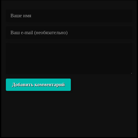
Добавить комментарий