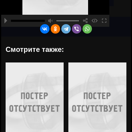
Смотрите также: