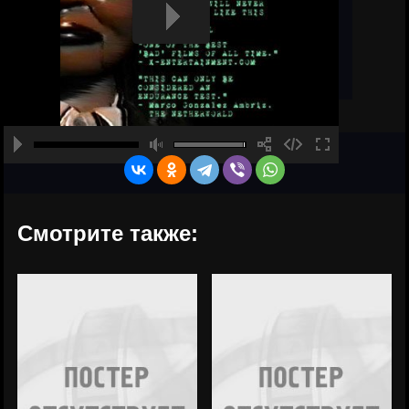
Смотрите также: