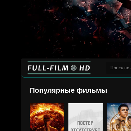
Популярные фильмы