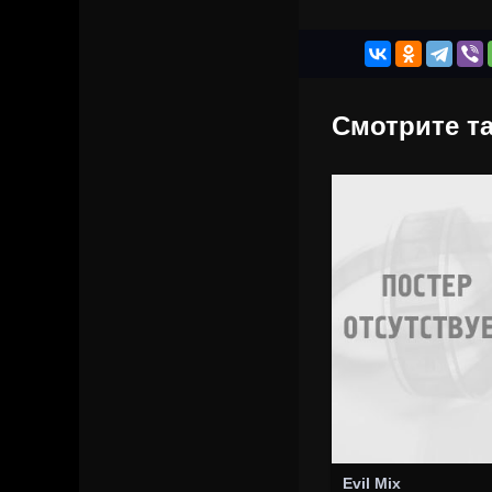
Смотрите та
Evil Mix