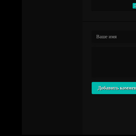
Добавить комме