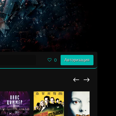
0
Авторизация