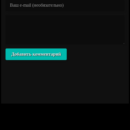
Добавить комментарий