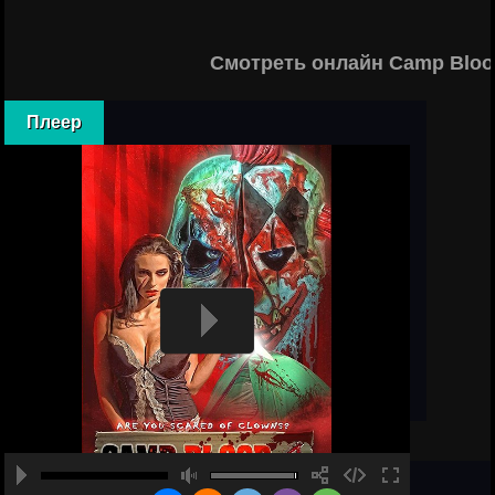
Смотреть онлайн Camp Bloo
Плеер