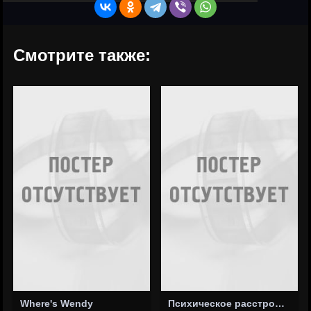
Смотрите также:
Where's Wendy
Психическое расстройство