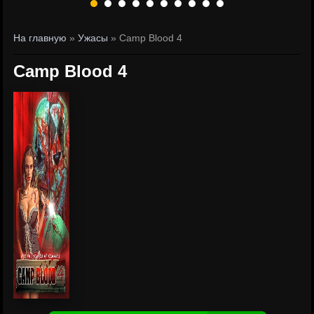
На главную
»
Ужасы
» Camp Blood 4
Camp Blood 4