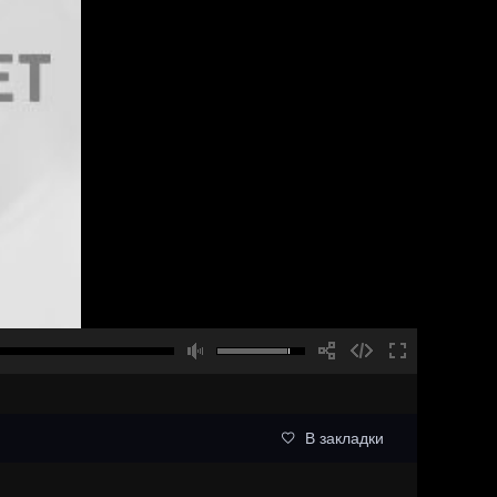
В закладки