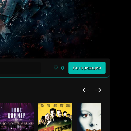
0
Авторизация