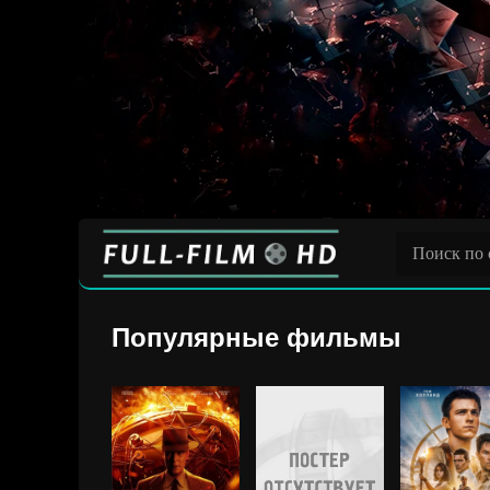
Популярные фильмы