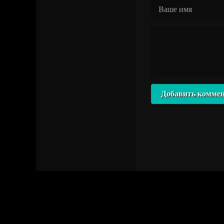
Добавить комме