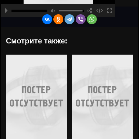
Смотрите также: