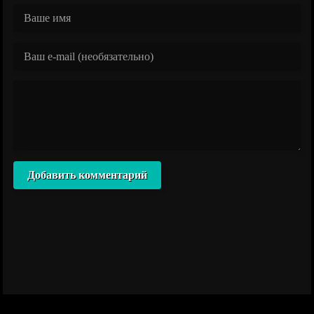
Добавить комментарий