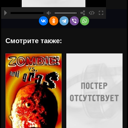
Смотрите также: