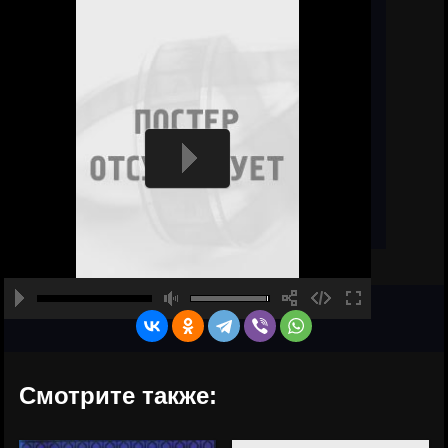
Смотрите также: