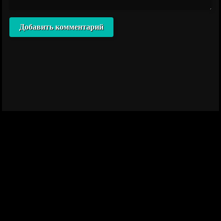
Добавить комментарий