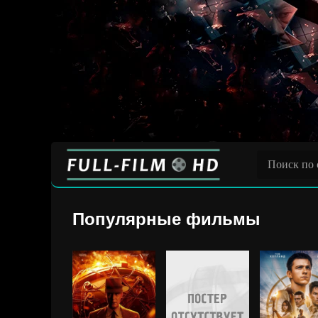
Популярные фильмы