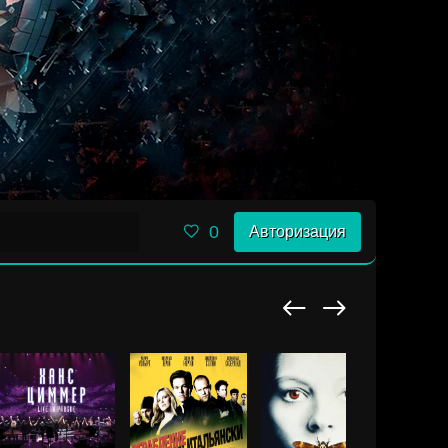
0
Авторизация